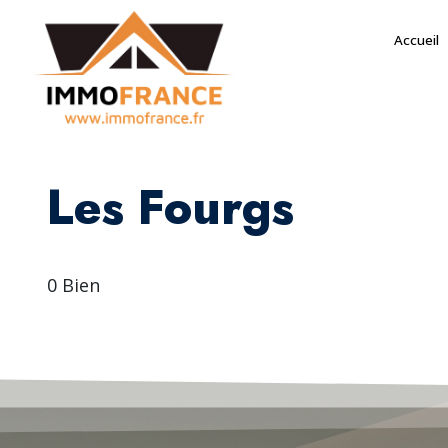
Accueil
Les Fourgs
0 Bien