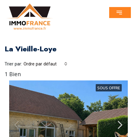
La Vieille-Loye
Trier par:
Ordre par défaut
1 Bien
SOUS OFFRE