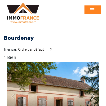
Bourdenay
Trier par:
Ordre par défaut
1 Bien