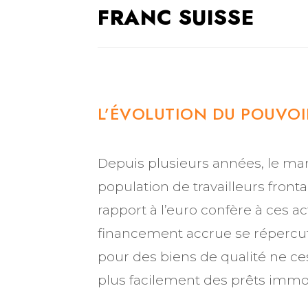
FRANC SUISSE
L’ÉVOLUTION DU POUVOI
Depuis plusieurs années, le mar
population de travailleurs front
rapport à l’euro confère à ces a
financement accrue se répercu
pour des biens de qualité ne ces
plus facilement des prêts immob