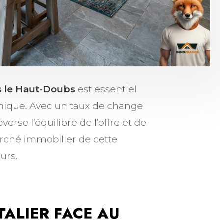
ns le Haut-Doubs
est essentiel
amique. Avec un taux de change
verse l’équilibre de l’offre et de
rché immobilier de cette
urs.
ALIER FACE AU