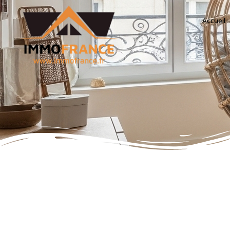
Accueil