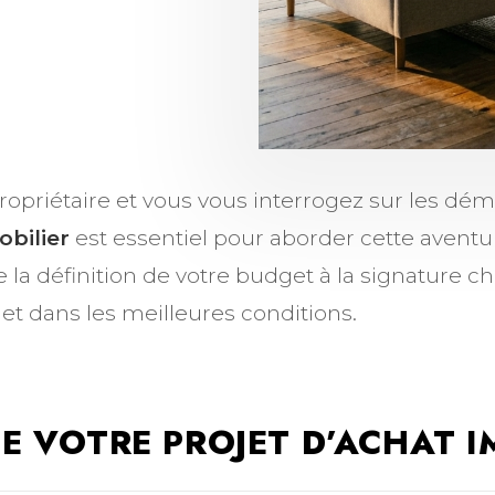
ropriétaire et vous vous interrogez sur les dé
obilier
est essentiel pour aborder cette aventur
 la définition de votre budget à la signature ch
t dans les meilleures conditions.
E VOTRE PROJET D’ACHAT I