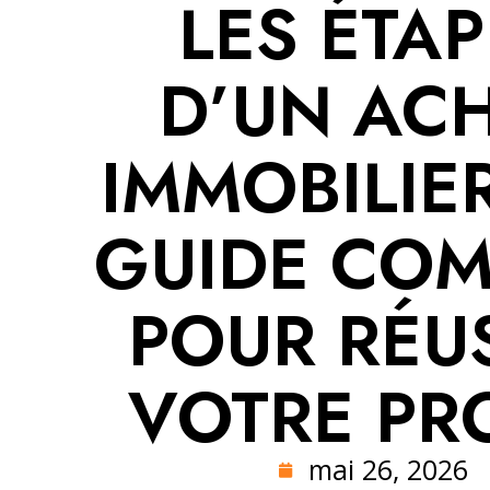
LES ÉTA
D’UN AC
IMMOBILIER
GUIDE COM
POUR RÉU
VOTRE PR
mai 26, 2026