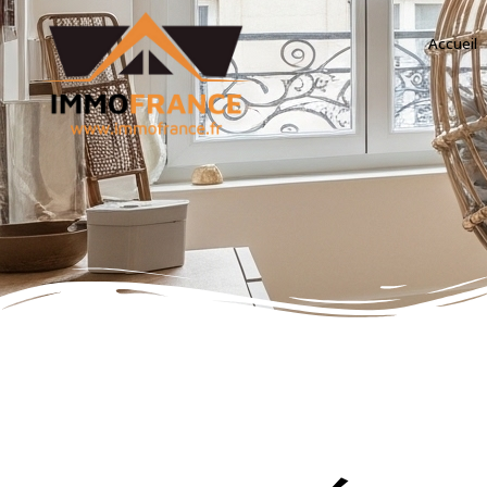
Accueil