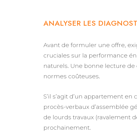
ANALYSER LES DIAGNOS
Avant de formuler une offre, ex
cruciales sur la performance én
naturels. Une bonne lecture de
normes coûteuses.
S’il s’agit d’un appartement en
procès-verbaux d’assemblée gén
de lourds travaux (ravalement de
prochainement.