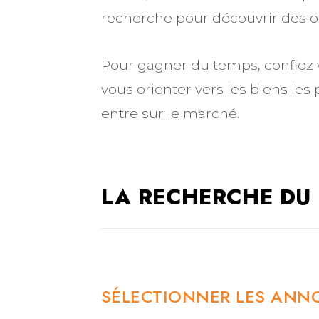
recherche pour découvrir des op
Pour gagner du temps, confiez 
vous orienter vers les biens le
entre sur le marché.
LA RECHERCHE DU B
SÉLECTIONNER LES ANNO