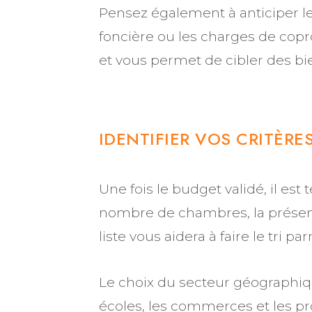
Pensez également à anticiper le
foncière ou les charges de copr
et vous permet de cibler des bi
IDENTIFIER VOS CRITÈRE
Une fois le budget validé, il est
nombre de chambres, la présence
liste vous aidera à faire le tr
Le choix du secteur géographiq
écoles, les commerces et les pr