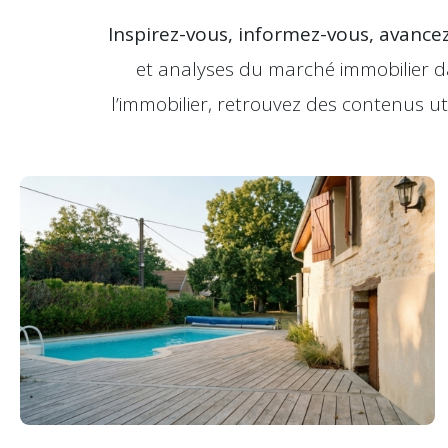
Inspirez-vous, informez-vous, avancez
et analyses du marché immobilier da
l’immobilier, retrouvez des contenus ut