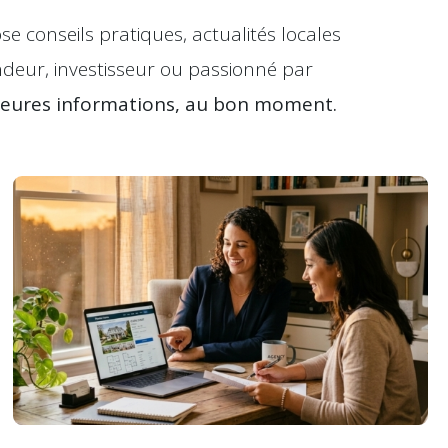
e conseils pratiques, actualités locales
ndeur, investisseur ou passionné par
lleures informations, au bon moment.