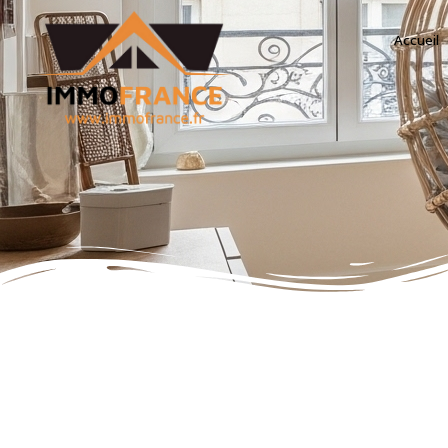
Accueil