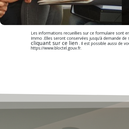
Les informations recueillies sur ce formulaire sont e
Immo .Elles seront conservées jusqu’à demande de s
cliquant sur ce lien
. Il est possible aussi de v
https://www.bloctel.gouv.fr.