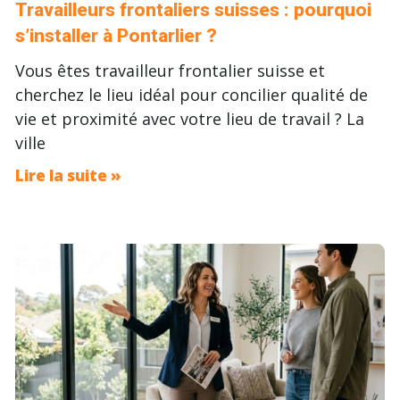
Travailleurs frontaliers suisses : pourquoi
s’installer à Pontarlier ?
Vous êtes travailleur frontalier suisse et
cherchez le lieu idéal pour concilier qualité de
vie et proximité avec votre lieu de travail ? La
ville
Lire la suite »