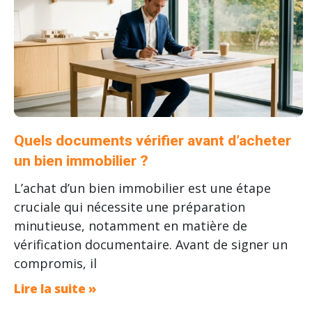
Quels documents vérifier avant d’acheter
un bien immobilier ?
L’achat d’un bien immobilier est une étape
cruciale qui nécessite une préparation
minutieuse, notamment en matière de
vérification documentaire. Avant de signer un
compromis, il
Lire la suite »