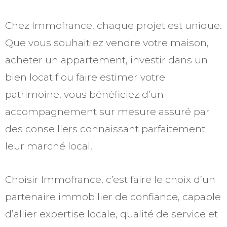
Chez Immofrance, chaque projet est unique.
Que vous souhaitiez vendre votre maison,
acheter un appartement, investir dans un
bien locatif ou faire estimer votre
patrimoine, vous bénéficiez d’un
accompagnement sur mesure assuré par
des conseillers connaissant parfaitement
leur marché local.
Choisir Immofrance, c’est faire le choix d’un
partenaire immobilier de confiance, capable
d’allier expertise locale, qualité de service et