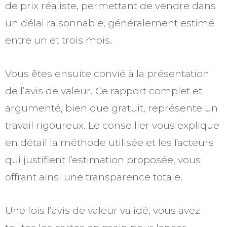
de prix réaliste, permettant de vendre dans
un délai raisonnable, généralement estimé
entre un et trois mois.
Vous êtes ensuite convié à la présentation
de l’avis de valeur. Ce rapport complet et
argumenté, bien que gratuit, représente un
travail rigoureux. Le conseiller vous explique
en détail la méthode utilisée et les facteurs
qui justifient l’estimation proposée, vous
offrant ainsi une transparence totale.
Une fois l’avis de valeur validé, vous avez