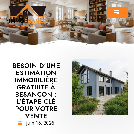
BESOIN D’UNE
ESTIMATION
IMMOBILIÈRE
GRATUITE À
BESANÇON :
L’ÉTAPE CLÉ
POUR VOTRE
VENTE
juin 16, 2026