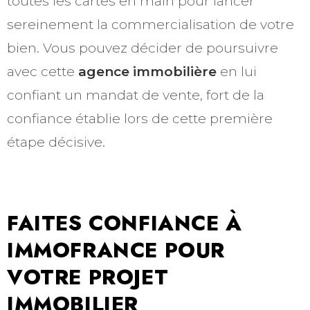
toutes les cartes en main pour lancer
sereinement la commercialisation de votre
bien. Vous pouvez décider de poursuivre
avec cette
agence immobilière
en lui
confiant un mandat de vente, fort de la
confiance établie lors de cette première
étape décisive.
FAITES CONFIANCE À
IMMOFRANCE POUR
VOTRE PROJET
IMMOBILIER