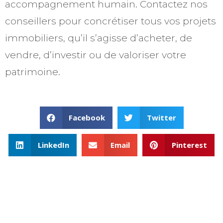
accompagnement humain. Contactez nos
conseillers pour concrétiser tous vos projets
immobiliers, qu’il s’agisse d’acheter, de
vendre, d’investir ou de valoriser votre
patrimoine.
Facebook
Twitter
LinkedIn
Email
Pinterest