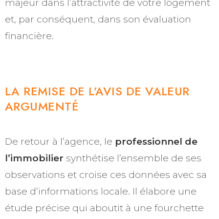
majeur dans l’attractivité de votre logement
et, par conséquent, dans son évaluation
financière.
LA REMISE DE L’AVIS DE VALEUR
ARGUMENTÉ
De retour à l’agence, le
professionnel de
l’immobilier
synthétise l’ensemble de ses
observations et croise ces données avec sa
base d’informations locale. Il élabore une
étude précise qui aboutit à une fourchette