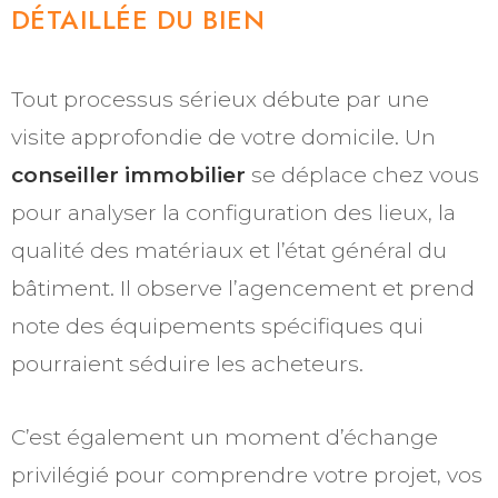
DÉTAILLÉE DU BIEN
Tout processus sérieux débute par une
visite approfondie de votre domicile. Un
conseiller immobilier
se déplace chez vous
pour analyser la configuration des lieux, la
qualité des matériaux et l’état général du
bâtiment. Il observe l’agencement et prend
note des équipements spécifiques qui
pourraient séduire les acheteurs.
C’est également un moment d’échange
privilégié pour comprendre votre projet, vos