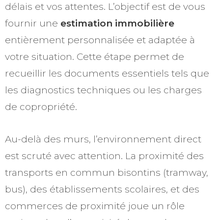
délais et vos attentes. L’objectif est de vous
fournir une
estimation immobilière
entièrement personnalisée et adaptée à
votre situation. Cette étape permet de
recueillir les documents essentiels tels que
les diagnostics techniques ou les charges
de copropriété.
Au-delà des murs, l’environnement direct
est scruté avec attention. La proximité des
transports en commun bisontins (tramway,
bus), des établissements scolaires, et des
commerces de proximité joue un rôle