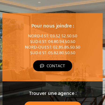
Pour nous joindre :
NORD-EST: 03.52.52.50.50
SUD-EST: 04.80.94.50.50
NORD-OUEST: 02.85.85.50.50
SUD-EST: 05.82.80.50.50
CONTACT
Trouver une agence :