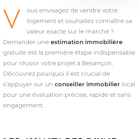
V
ous envisagez de vendre votre
logement et souhaitez connaître sa
valeur exacte sur le marché ?
Demander une
estimation immobilière
gratuite est la première étape indispensable
pour réussir votre projet à Besançon.
Découvrez pourquoi il est crucial de
s’appuyer sur un
conseiller immobilier
local
pour une évaluation précise, rapide et sans
engagement.