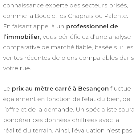
connaissance experte des secteurs prisés,
comme la Boucle, les Chaprais ou Palente.
En faisant appel à un
professionnel de
l’immobilier
, vous bénéficiez d’une analyse
comparative de marché fiable, basée sur les
ventes récentes de biens comparables dans
votre rue.
Le
prix au mètre carré à Besançon
fluctue
également en fonction de l’état du bien, de
l’offre et de la demande. Un spécialiste saura
pondérer ces données chiffrées avec la
réalité du terrain. Ainsi, l’évaluation n’est pas