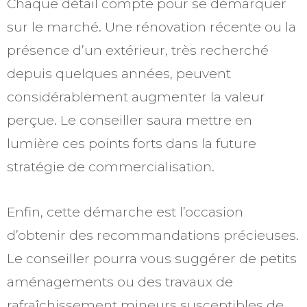
Chaque détail compte pour se démarquer
sur le marché. Une rénovation récente ou la
présence d’un extérieur, très recherché
depuis quelques années, peuvent
considérablement augmenter la valeur
perçue. Le conseiller saura mettre en
lumière ces points forts dans la future
stratégie de commercialisation.
Enfin, cette démarche est l’occasion
d’obtenir des recommandations précieuses.
Le conseiller pourra vous suggérer de petits
aménagements ou des travaux de
rafraîchissement mineurs susceptibles de