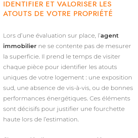
IDENTIFIER ET VALORISER LES
ATOUTS DE VOTRE PROPRIÉTÉ
Lors d’une évaluation sur place, l’
agent
immobilier
ne se contente pas de mesurer
la superficie. Il prend le temps de visiter
chaque pièce pour identifier les atouts
uniques de votre logement : une exposition
sud, une absence de vis-à-vis, ou de bonnes
performances énergétiques. Ces éléments
sont décisifs pour justifier une fourchette
haute lors de l’estimation.