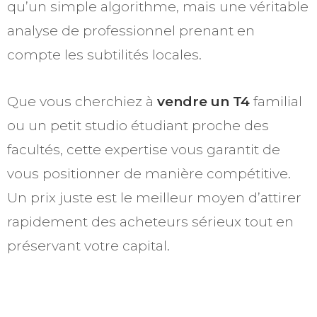
qu’un simple algorithme, mais une véritable
analyse de professionnel prenant en
compte les subtilités locales.
Que vous cherchiez à
vendre un T4
familial
ou un petit studio étudiant proche des
facultés, cette expertise vous garantit de
vous positionner de manière compétitive.
Un prix juste est le meilleur moyen d’attirer
rapidement des acheteurs sérieux tout en
préservant votre capital.