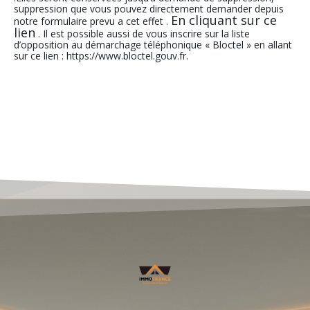
suppression que vous pouvez directement demander depuis
En cliquant sur ce
notre formulaire prevu a cet effet .
lien
. Il est possible aussi de vous inscrire sur la liste
d’opposition au démarchage téléphonique « Bloctel » en allant
sur ce lien : https://www.bloctel.gouv.fr.