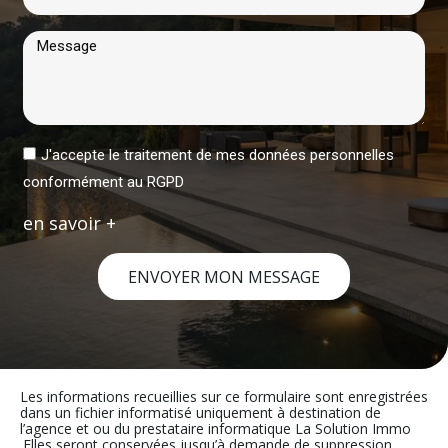
J'accepte le traitement de mes données personnelles
conformément au RGPD
en savoir +
ENVOYER MON MESSAGE
Les informations recueillies sur ce formulaire sont enregistrées
dans un fichier informatisé uniquement à destination de
l’agence et ou du prestataire informatique La Solution Immo
.Elles seront conservées jusqu’à demande de suppression,