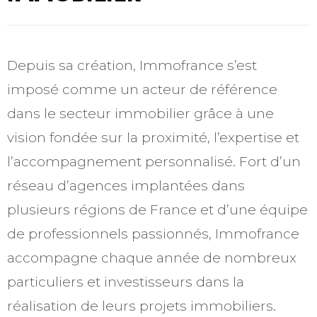
Depuis sa création, Immofrance s’est
imposé comme un acteur de référence
dans le secteur immobilier grâce à une
vision fondée sur la proximité, l’expertise et
l’accompagnement personnalisé. Fort d’un
réseau d’agences implantées dans
plusieurs régions de France et d’une équipe
de professionnels passionnés, Immofrance
accompagne chaque année de nombreux
particuliers et investisseurs dans la
réalisation de leurs projets immobiliers.