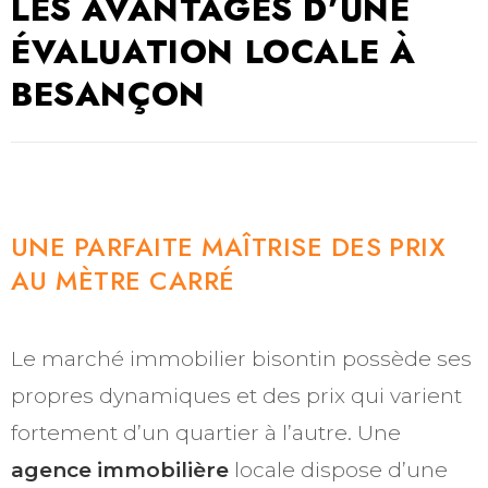
LES AVANTAGES D’UNE
ÉVALUATION LOCALE À
BESANÇON
UNE PARFAITE MAÎTRISE DES PRIX
AU MÈTRE CARRÉ
Le marché immobilier bisontin possède ses
propres dynamiques et des prix qui varient
fortement d’un quartier à l’autre. Une
agence immobilière
locale dispose d’une