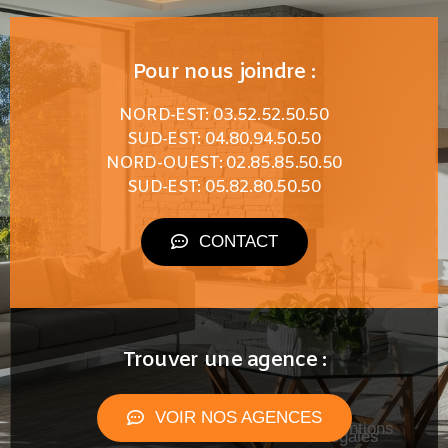
Pour nous joindre :
NORD-EST: 03.52.52.50.50
SUD-EST: 04.80.94.50.50
NORD-OUEST: 02.85.85.50.50
SUD-EST: 05.82.80.50.50
CONTACT
Trouver une agence :
VOIR NOS AGENCES
Mentions
légales