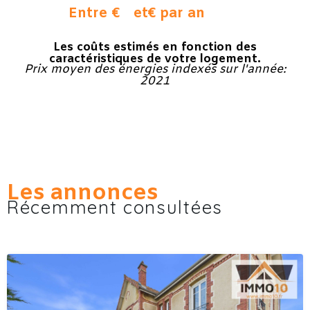
Entre €
et
€ par an
Les coûts estimés en fonction des
caractéristiques de votre logement.
Prix moyen des énergies indexés sur l'année:
2021
Les annonces
Récemment consultées