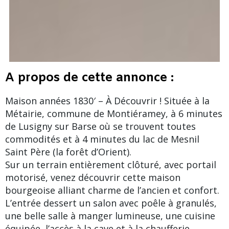
A propos de cette annonce :
Maison années 1830′ – À Découvrir ! Située à la
Métairie, commune de Montiéramey, à 6 minutes
de Lusigny sur Barse où se trouvent toutes
commodités et à 4 minutes du lac de Mesnil
Saint Père (la forêt d’Orient).
Sur un terrain entièrement clôturé, avec portail
motorisé, venez découvrir cette maison
bourgeoise alliant charme de l’ancien et confort.
L’entrée dessert un salon avec poêle à granulés,
une belle salle à manger lumineuse, une cuisine
équipée, l’accès à la cave et à la chaufferie.