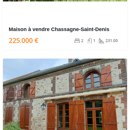
Maison à vendre Chassagne-Saint-Denis
225.000 €
2
1
231.00