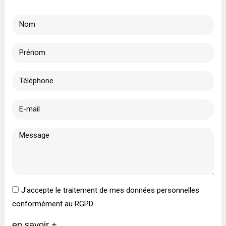
J'accepte le traitement de mes données personnelles
conformément au RGPD
en savoir +