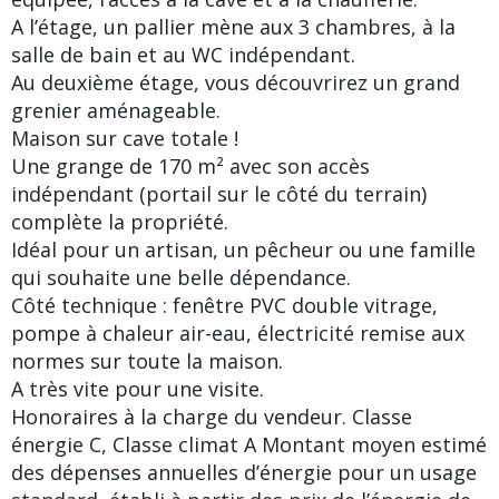
A l’étage, un pallier mène aux 3 chambres, à la
salle de bain et au WC indépendant.
Au deuxième étage, vous découvrirez un grand
grenier aménageable.
Maison sur cave totale !
Une grange de 170 m² avec son accès
indépendant (portail sur le côté du terrain)
complète la propriété.
Idéal pour un artisan, un pêcheur ou une famille
qui souhaite une belle dépendance.
Côté technique : fenêtre PVC double vitrage,
pompe à chaleur air-eau, électricité remise aux
normes sur toute la maison.
A très vite pour une visite.
Honoraires à la charge du vendeur. Classe
énergie C, Classe climat A Montant moyen estimé
des dépenses annuelles d’énergie pour un usage