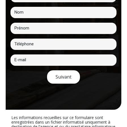
Suivant
Les informations recueillies sur ce formulaire sont
enregistrées dans un fichier informatisé uniquement à
destination de l’agence et ou du prestataire informatique