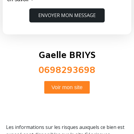
ENVOYER MON MESSAGE
Gaelle BRIYS
0698293698
Voir mon site
Les informations sur les risques auxquels ce bien est