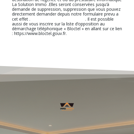
La Solution Immo .Elles seront conservées jusqu’à
demande de suppression, suppression que vous pouvez
directement demander depuis notre formulaire prevu a
En cliquant sur ce lien
cet effet .
. Il est possible
aussi de vous inscrire sur la liste d’opposition au
démarchage téléphonique « Bloctel » en allant sur ce lien
: https://www.bloctel.gouv.fr.