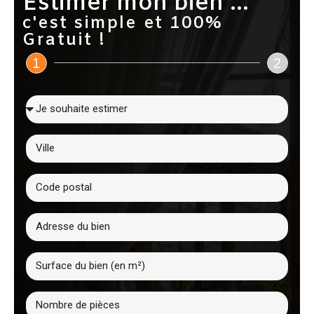
Estimer mon bien ...
c'est simple et 100%
Gratuit !
1
2