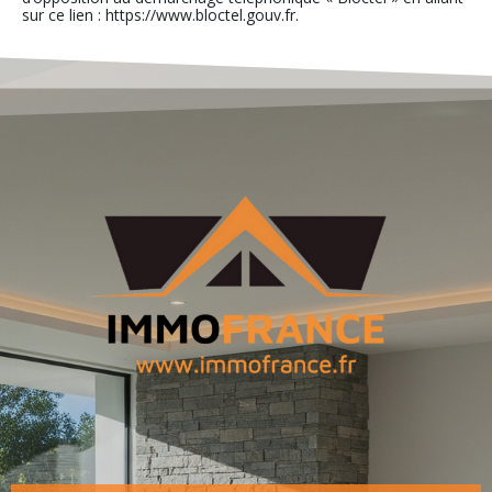
sur ce lien : https://www.bloctel.gouv.fr.