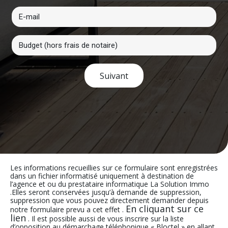
Suivant
Les informations recueillies sur ce formulaire sont enregistrées
dans un fichier informatisé uniquement à destination de
l’agence et ou du prestataire informatique La Solution Immo
.Elles seront conservées jusqu’à demande de suppression,
suppression que vous pouvez directement demander depuis
En cliquant sur ce
notre formulaire prevu a cet effet .
lien
. Il est possible aussi de vous inscrire sur la liste
d’opposition au démarchage téléphonique « Bloctel » en allant