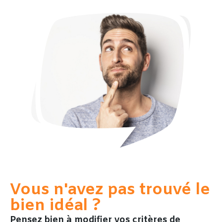
Vous n'avez pas trouvé le
bien idéal ?
Pensez bien à modifier vos critères de