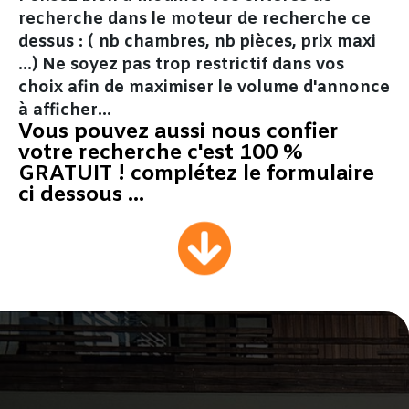
recherche dans le moteur de recherche ce
dessus : ( nb chambres, nb pièces, prix maxi
...) Ne soyez pas trop restrictif dans vos
choix afin de maximiser le volume d'annonce
à afficher…
Vous pouvez aussi nous confier
votre recherche c'est 100 %
GRATUIT ! complétez le formulaire
ci dessous ...