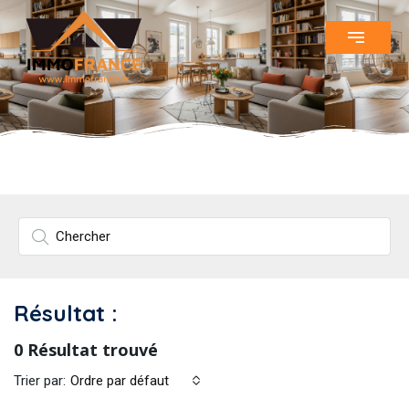
Résultat :
0 Résultat trouvé
Trier par:
Ordre par défaut